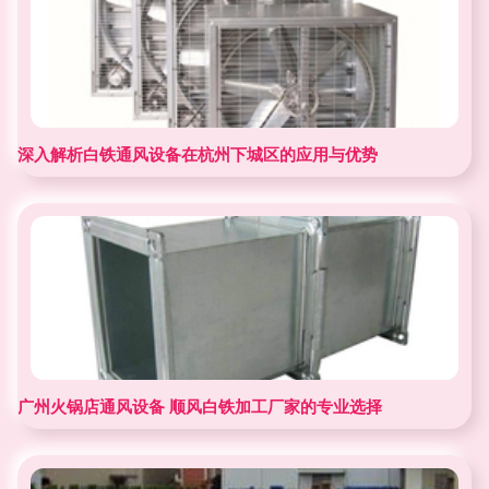
深入解析白铁通风设备在杭州下城区的应用与优势
广州火锅店通风设备 顺风白铁加工厂家的专业选择