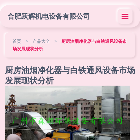
合肥跃辉机电设备有限公司
首页
>
产品大全
>
厨房油烟净化器与白铁通风设备市
场发展现状分析
厨房油烟净化器与白铁通风设备市场
发展现状分析