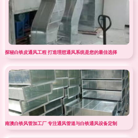
探秘白铁皮通风工程 打造理想通风系统是您的最佳选择
南澳白铁风管加工厂 专注通风管道与白铁通风设备定制