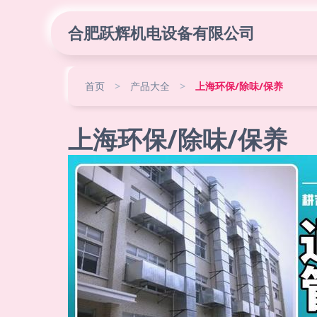
合肥跃辉机电设备有限公司
首页
>
产品大全
>
上海环保/除味/保养
上海环保/除味/保养