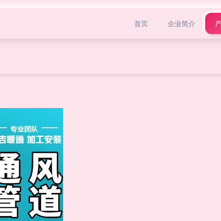
首页
企业简介