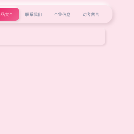
产品大全
联系我们
企业信息
访客留言