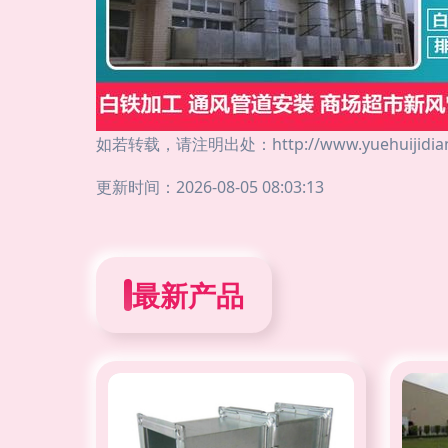
如若转载，请注明出处：http://www.yuehuijidian.c
更新时间：2026-08-05 08:03:13
最新产品