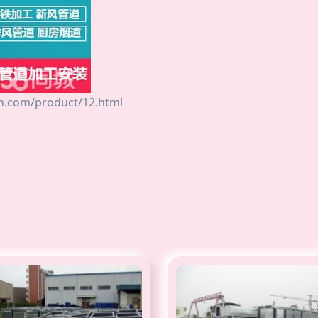
om/product/12.html