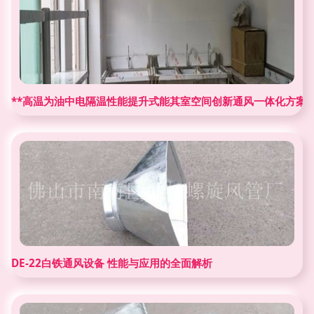
**高温为油中电隔温性能提升式能其室空间创新通风一体化方案
DE-22白铁通风设备 性能与应用的全面解析