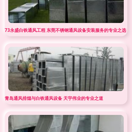
73永盛白铁通风工程 东莞不锈钢通风设备安装服务的专业之选
青岛通风排烟与白铁通风设备 天宇伟业的专业之道