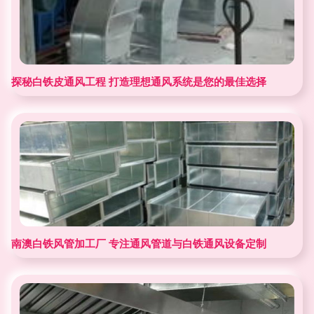
探秘白铁皮通风工程 打造理想通风系统是您的最佳选择
南澳白铁风管加工厂 专注通风管道与白铁通风设备定制