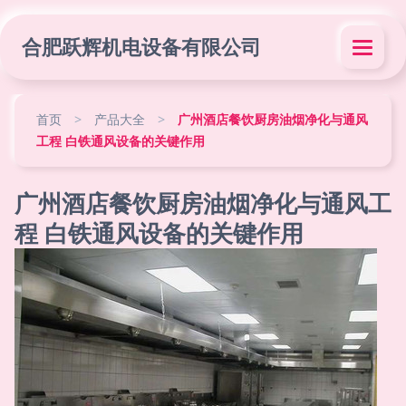
合肥跃辉机电设备有限公司
首页
>
产品大全
>
广州酒店餐饮厨房油烟净化与通风
工程 白铁通风设备的关键作用
广州酒店餐饮厨房油烟净化与通风工
程 白铁通风设备的关键作用