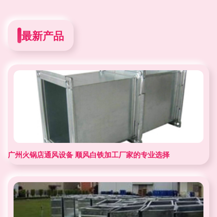
最新产品
广州火锅店通风设备 顺风白铁加工厂家的专业选择